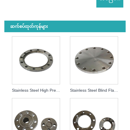
ဆက်စပ်ထုတ်ကုန်များ
Stainless Steel High Pressure Socket Flange
Stainless Steel Blind Flange